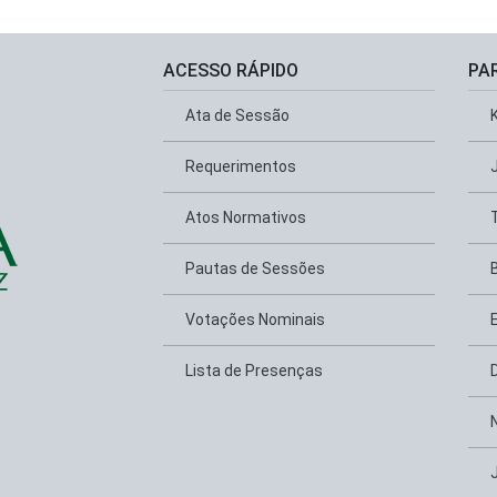
ACESSO RÁPIDO
PA
Ata de Sessão
Requerimentos
Atos Normativos
Pautas de Sessões
Votações Nominais
Lista de Presenças