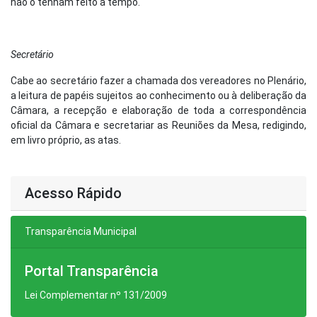
não o tenham feito a tempo.
Secretário
Cabe ao secretário fazer a chamada dos vereadores no Plenário,
a leitura de papéis sujeitos ao conhecimento ou à deliberação da
Câmara, a recepção e elaboração de toda a correspondência
oficial da Câmara e secretariar as Reuniões da Mesa, redigindo,
em livro próprio, as atas.
Acesso Rápido
Transparência Municipal
Portal Transparência
Lei Complementar nº 131/2009