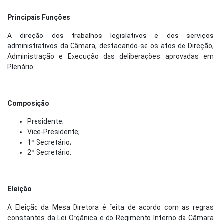
Principais Funções
A direção dos trabalhos legislativos e dos serviços
administrativos da Câmara, destacando-se os atos de Direção,
Administração e Execução das deliberações aprovadas em
Plenário.
Composição
Presidente;
Vice-Presidente;
1º Secretário;
2º Secretário.
Eleição
A Eleição da Mesa Diretora é feita de acordo com as regras
constantes da Lei Orgânica e do Regimento Interno da Câmara