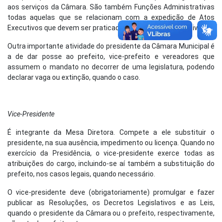
aos serviços da Câmara. São também Funções Administrativas
todas aquelas que se relacionam com a expedição de Atos
Executivos que devem ser praticados pelo próprio Legislativo.
Outra importante atividade do presidente da Câmara Municipal é
a de dar posse ao prefeito, vice-prefeito e vereadores que
assumem o mandato no decorrer de uma legislatura, podendo
declarar vaga ou extinção, quando o caso.
Vice-Presidente
É integrante da Mesa Diretora. Compete a ele substituir o
presidente, na sua ausência, impedimento ou licença. Quando no
exercício da Presidência, o vice-presidente exerce todas as
atribuições do cargo, incluindo-se aí também a substituição do
prefeito, nos casos legais, quando necessário.
O vice-presidente deve (obrigatoriamente) promulgar e fazer
publicar as Resoluções, os Decretos Legislativos e as Leis,
quando o presidente da Câmara ou o prefeito, respectivamente,