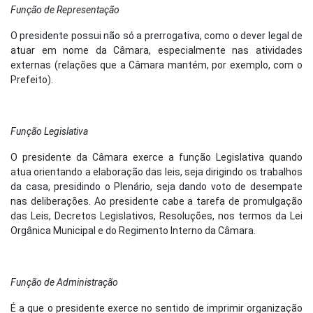
Função de Representação
O presidente possui não só a prerrogativa, como o dever legal de
atuar em nome da Câmara, especialmente nas atividades
externas (relações que a Câmara mantém, por exemplo, com o
Prefeito).
Função Legislativa
O presidente da Câmara exerce a função Legislativa quando
atua orientando a elaboração das leis, seja dirigindo os trabalhos
da casa, presidindo o Plenário, seja dando voto de desempate
nas deliberações. Ao presidente cabe a tarefa de promulgação
das Leis, Decretos Legislativos, Resoluções, nos termos da Lei
Orgânica Municipal e do Regimento Interno da Câmara.
Função de Administração
É a que o presidente exerce no sentido de imprimir organização