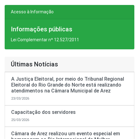
Acesso à Informação
Informações públicas
Lei Complementar nº 12.527/2011
Últimas Notícias
A Justiça Eleitoral, por meio do Tribunal Regional
Eleitoral do Rio Grande do Norte está realizando
atendimentos na Câmara Municipal de Arez
23/03/2026
Capacitação dos servidores
25/03/2026
Câmara de Arez realizou um evento especial em