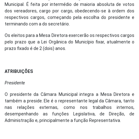
Municipal. É feita por intermédio de maioria absoluta de votos
dos vereadores, cargo por cargo, obedecendo-se à ordem dos
respectivos cargos, começando pela escolha do presidente e
terminando com a do secretário.
Os eleitos para a Mesa Diretora exercerão os respectivos cargos
pelo prazo que a Lei Orgânica do Município fixar, atualmente o
prazo fixado é de 2 (dois) anos.
ATRIBUIÇÕES
Presidente
O presidente da Câmara Municipal integra a Mesa Diretora e
também a preside. Ele é o representante legal da Câmara, tanto
nas relações externas, como nos trabalhos internos,
desempenhando as funções Legislativa, de Direção, de
Administração e, principalmente a função Representativa.