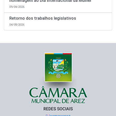
homenagem ao Dia Internacional da Mulher
09/04/2026
Retorno dos trabalhos legislativos
04/08/2026
REDES SOCIAIS