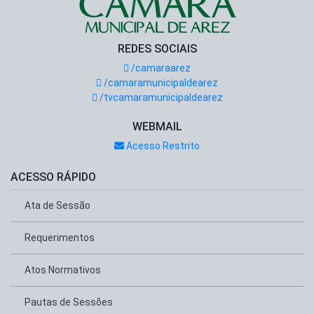
REDES SOCIAIS
/camaraarez
/camaramunicipaldearez
/tvcamaramunicipaldearez
WEBMAIL
Acesso Restrito
ACESSO RÁPIDO
Ata de Sessão
Requerimentos
Atos Normativos
Pautas de Sessões