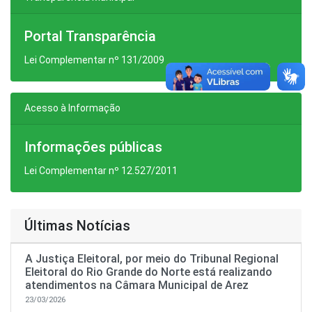
Portal Transparência
Lei Complementar nº 131/2009
Acesso à Informação
Informações públicas
Lei Complementar nº 12.527/2011
Últimas Notícias
A Justiça Eleitoral, por meio do Tribunal Regional
Eleitoral do Rio Grande do Norte está realizando
atendimentos na Câmara Municipal de Arez
23/03/2026