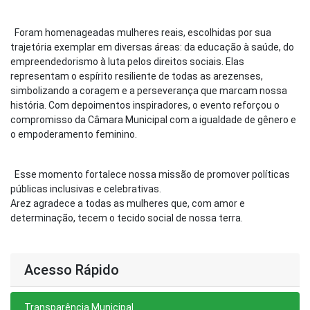
Foram homenageadas mulheres reais, escolhidas por sua
trajetória exemplar em diversas áreas: da educação à saúde, do
empreendedorismo à luta pelos direitos sociais. Elas
representam o espírito resiliente de todas as arezenses,
simbolizando a coragem e a perseverança que marcam nossa
história. Com depoimentos inspiradores, o evento reforçou o
compromisso da Câmara Municipal com a igualdade de gênero e
o empoderamento feminino.
Esse momento fortalece nossa missão de promover políticas
públicas inclusivas e celebrativas.
Arez agradece a todas as mulheres que, com amor e
determinação, tecem o tecido social de nossa terra.
Acesso Rápido
Transparência Municipal