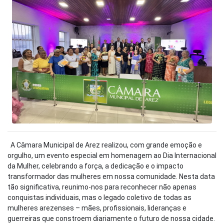
A Câmara Municipal de Arez realizou, com grande emoção e
orgulho, um evento especial em homenagem ao Dia Internacional
da Mulher, celebrando a força, a dedicação e o impacto
transformador das mulheres em nossa comunidade. Nesta data
tão significativa, reunimo-nos para reconhecer não apenas
conquistas individuais, mas o legado coletivo de todas as
mulheres arezenses – mães, profissionais, lideranças e
guerreiras que constroem diariamente o futuro de nossa cidade.