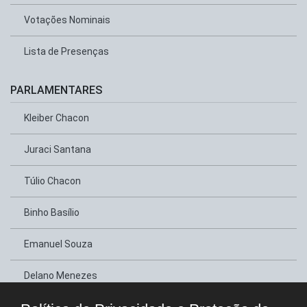
Votações Nominais
Lista de Presenças
PARLAMENTARES
Kleiber Chacon
Juraci Santana
Túlio Chacon
Binho Basílio
Emanuel Souza
Delano Menezes