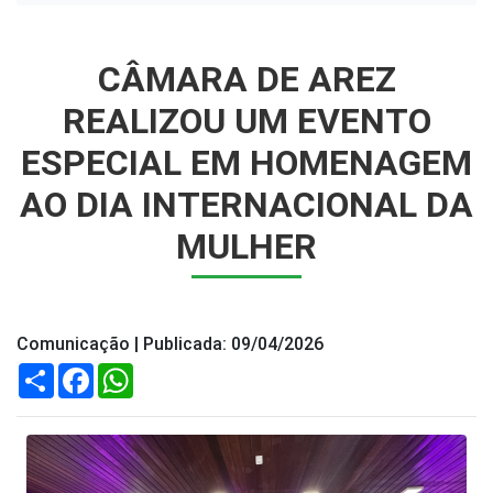
CÂMARA DE AREZ
REALIZOU UM EVENTO
ESPECIAL EM HOMENAGEM
AO DIA INTERNACIONAL DA
MULHER
Comunicação | Publicada: 09/04/2026
Compartilhar
Facebook
WhatsApp