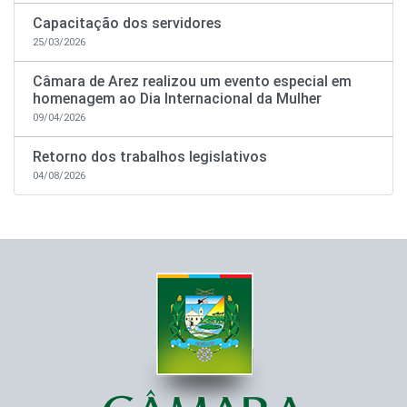
Capacitação dos servidores
25/03/2026
Câmara de Arez realizou um evento especial em
homenagem ao Dia Internacional da Mulher
09/04/2026
Retorno dos trabalhos legislativos
04/08/2026