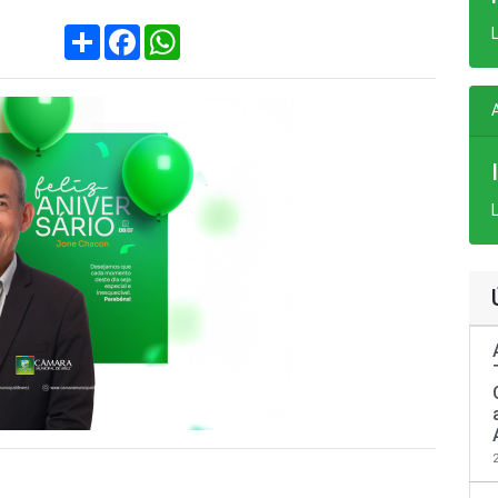
Compartilhar
Facebook
WhatsApp