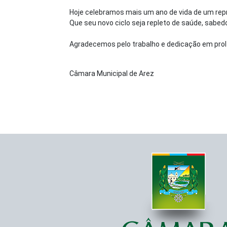
Hoje celebramos mais um ano de vida de um re
Que seu novo ciclo seja repleto de saúde, sabed
Agradecemos pelo trabalho e dedicação em prol
Câmara Municipal de Arez