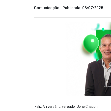
Comunicação | Publicada: 08/07/2025
Feliz Aniversário, vereador Jone Chacon!