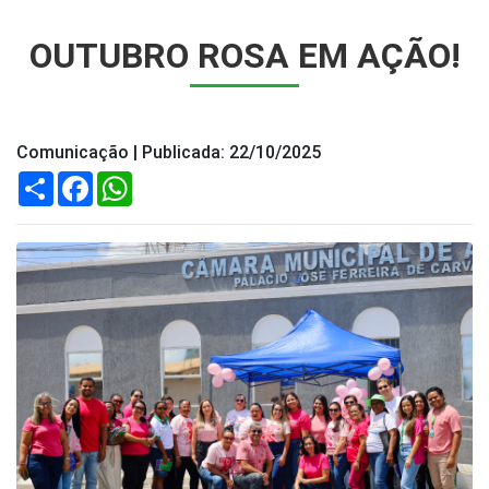
OUTUBRO ROSA EM AÇÃO!
Comunicação | Publicada: 22/10/2025
Compartilhar
Facebook
WhatsApp