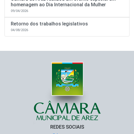
homenagem ao Dia Internacional da Mulher
09/04/2026
Retorno dos trabalhos legislativos
04/08/2026
REDES SOCIAIS