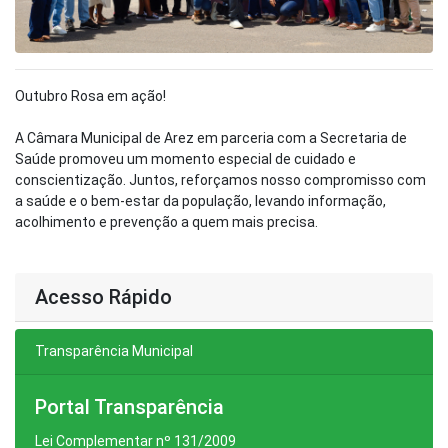
Outubro Rosa em ação!
A Câmara Municipal de Arez em parceria com a Secretaria de
Saúde promoveu um momento especial de cuidado e
conscientização. Juntos, reforçamos nosso compromisso com
a saúde e o bem-estar da população, levando informação,
acolhimento e prevenção a quem mais precisa.
Acesso Rápido
Transparência Municipal
Portal Transparência
Lei Complementar nº 131/2009